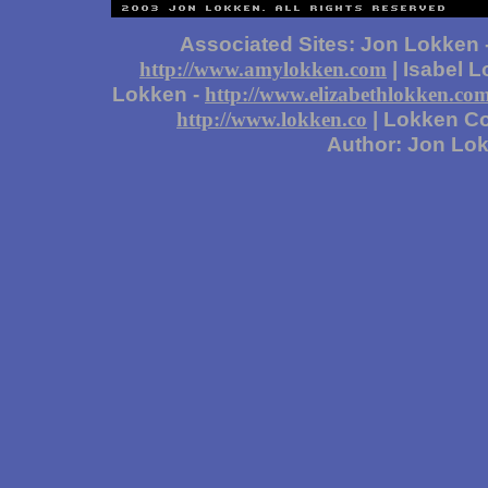
Associated Sites: Jon Lokken 
| Isabel 
http://www.amylokken.com
Lokken -
http://www.elizabethlokken.co
| Lokken Co
http://www.lokken.co
Author: Jon Lo