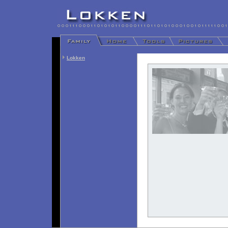
Lokken